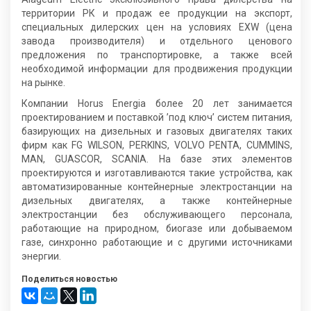
территории РК и продаж ее продукции на экспорт,
специальных дилерских цен на условиях EXW (цена
завода производителя) и отдельного ценового
предложения по транспортировке, а также всей
необходимой информации для продвижения продукции
на рынке.
Компании Horus Energia более 20 лет занимается
проектированием и поставкой ’под ключ’ систем питания,
базирующих на дизельных и газовых двигателях таких
фирм как FG WILSON, PERKINS, VOLVO PENTA, CUMMINS,
MAN, GUASCOR, SCANIA. На базе этих элементов
проектируются и изготавливаются такие устройства, как
автоматизированные контейнерные электростанции на
дизельных двигателях, а также контейнерные
электростанции без обслуживающего персонала,
работающие на природном, биогазе или добываемом
газе, синхронно работающие и с другими источниками
энергии.
Поделиться новостью