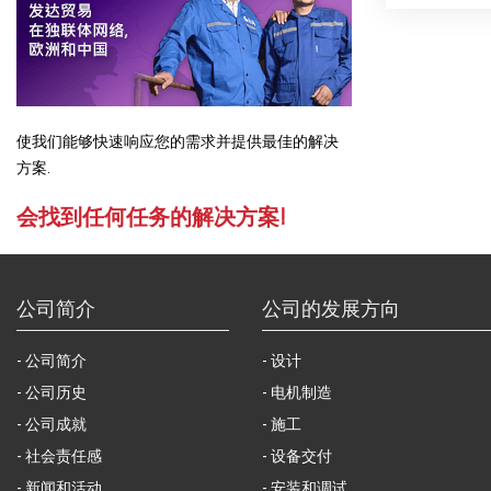
使我们能够快速响应您的需求并提供最佳的解决
方案.
会找到任何任务的解决方案!
公司简介
公司的发展方向
公司简介
设计
公司历史
电机制造
公司成就
施工
社会责任感
设备交付
新闻和活动
安装和调试