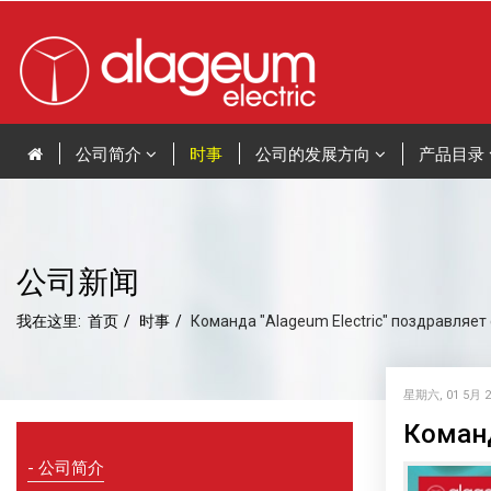
公司简介
时事
公司的发展方向
产品目录
公司新闻
我在这里:
首页
时事
Команда "Alageum Electric" поздравляет
星期六, 01 5月 20
Команд
公司简介