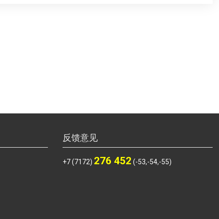
反馈意见
276 452
+7 (7172)
(-53,-54,-55)