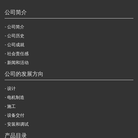
公司简介
公司简介
公司历史
公司成就
社会责任感
新闻和活动
公司的发展方向
设计
电机制造
施工
设备交付
安装和调试
产品目录