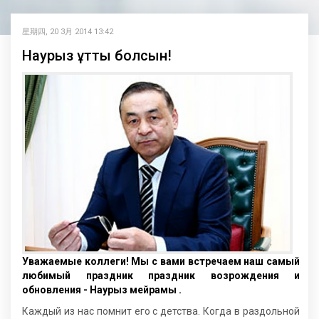
星期四, 20 3月 2014 13:42
Наурыз құтты болсын!
Уважаемые коллеги! Мы с вами встречаем наш самый
любимый праздник праздник возрождения и
обновления - Наурыз мейрамы .
Каждый из нас помнит его с детства. Когда в раздольной