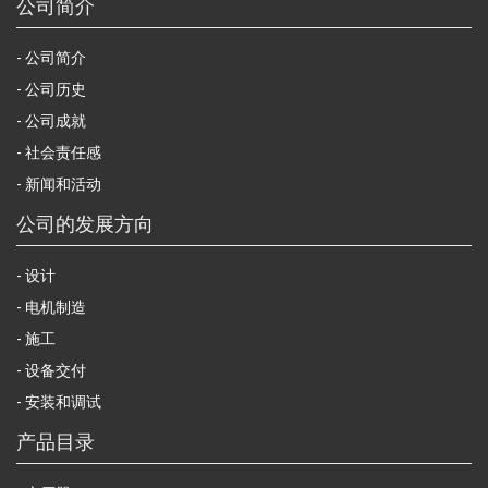
公司简介
公司简介
公司历史
公司成就
社会责任感
新闻和活动
公司的发展方向
设计
电机制造
施工
设备交付
安装和调试
产品目录