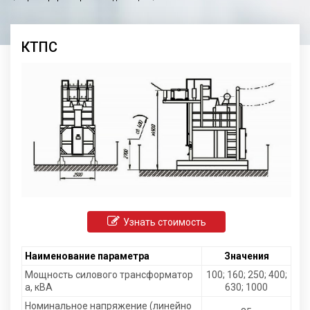
КТПС
Узнать стоимость
Наименование параметра
Значения
Мощность силового трансформатор
100; 160; 250; 400;
а, кВА
630; 1000
Номинальное напряжение (линейно