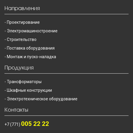
Направления
Проектирование
Электромашиностроение
Строительство
Поставка оборудования
Монтаж и пуско-наладка
Продукция
Трансформаторы
Шкафные конструкции
Электротехническое оборудование
Контакты
005 22 22
+7 (771)