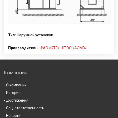
Тип:
Наружной установки
Производитель:
АО «КТЗ»
ТОО «АЭМЗ»
Компания
О компании
История
Достижения
Соц. ответственность
Новости