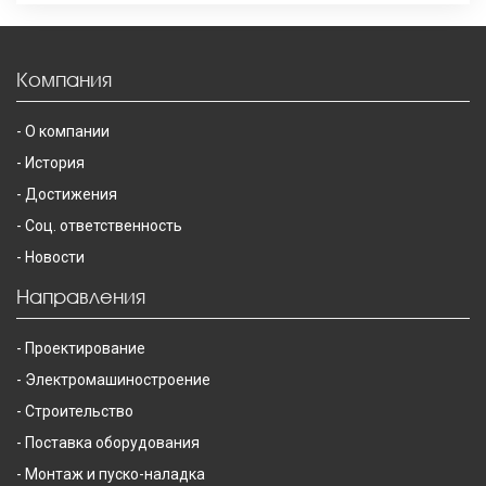
Компания
О компании
История
Достижения
Соц. ответственность
Новости
Направления
Проектирование
Электромашиностроение
Строительство
Поставка оборудования
Монтаж и пуско-наладка