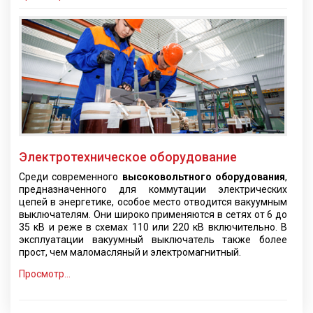
Электротехническое оборудование
Среди современного
высоковольтного оборудования
,
предназначенного для коммутации электрических
цепей в энергетике, особое место отводится вакуумным
выключателям. Они широко применяются в сетях от 6 до
35 кВ и реже в схемах 110 или 220 кВ включительно. В
эксплуатации вакуумный выключатель также более
прост, чем маломасляный и электромагнитный.
Просмотр...