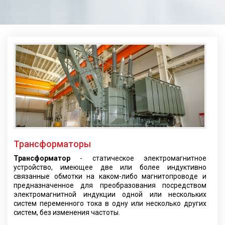
Трансформаторы
Трансформатор
- статическое электромагнитное
устройство, имеющее две или более индуктивно
связанные обмотки на каком-либо магнитопроводе и
предназначенное для преобразования посредством
электромагнитной индукции одной или нескольких
систем переменного тока в одну или несколько других
систем, без изменения частоты.