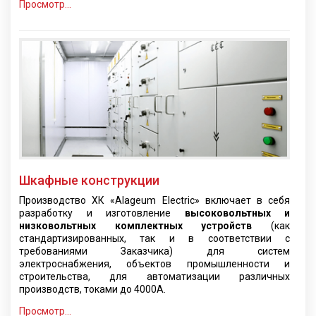
Просмотр...
Шкафные конструкции
Производство ХК «Alageum Electric» включает в себя
разработку и изготовление
высоковольтных и
низковольтных комплектных устройств
(как
стандартизированных, так и в соответствии с
требованиями Заказчика) для систем
электроснабжения, объектов промышленности и
строительства, для автоматизации различных
производств, токами до 4000А.
Просмотр...