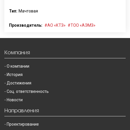
Тип:
Мачтовая
Производитель:
АО «КТЗ»
ТОО «АЭМЗ»
Компания
О компании
История
Достижения
Соц. ответственность
Новости
Направления
Проектирование