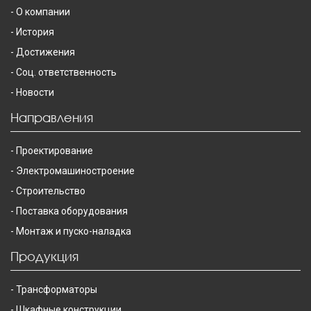
О компании
История
Достижения
Соц. ответственность
Новости
Направления
Проектирование
Электромашиностроение
Строительство
Поставка оборудования
Монтаж и пуско-наладка
Продукция
Трансформаторы
Шкафные конструкции