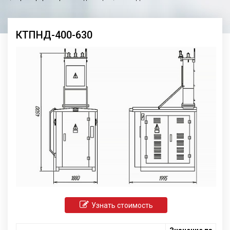
КТПНД-400-630
Узнать стоимость