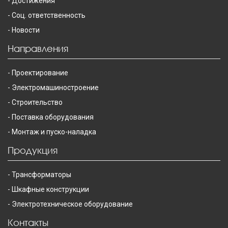
Достижения
Соц. ответственность
Новости
Направления
Проектирование
Электромашиностроение
Строительство
Поставка оборудования
Монтаж и пуско-наладка
Продукция
Трансформаторы
Шкафные конструкции
Электротехническое оборудование
Контакты