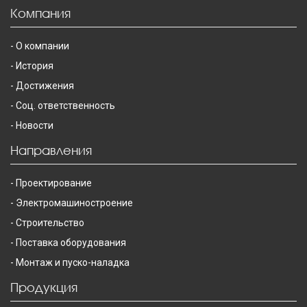
Компания
О компании
История
Достижения
Соц. ответственность
Новости
Направления
Проектирование
Электромашиностроение
Строительство
Поставка оборудования
Монтаж и пуско-наладка
Продукция