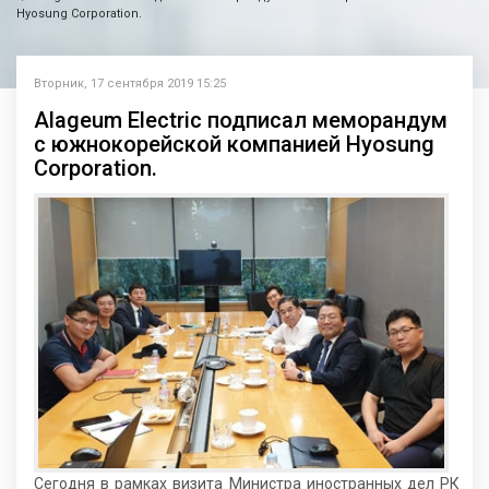
Hyosung Corporation.
Вторник, 17 сентября 2019 15:25
Alageum Electric подписал меморандум
с южнокорейской компанией Hyosung
Corporation.
Сегодня в рамках визита Министра иностранных дел РК