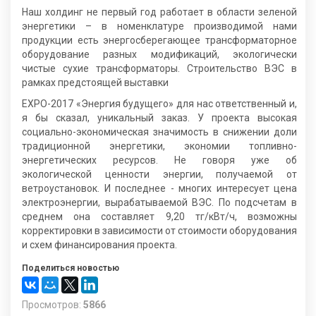
Наш холдинг не первый год работает в области зеленой
энергетики – в номенклатуре производимой нами
продукции есть энергосберегающее трансформаторное
оборудование разных модификаций, экологически
чистые сухие трансформаторы. Строительство ВЭС в
рамках предстоящей выставки
EXPO-2017 «Энергия будущего» для нас ответственный и,
я бы сказал, уникальный заказ. У проекта высокая
социально-экономическая значимость в снижении доли
традиционной энергетики, экономии топливно-
энергетических ресурсов. Не говоря уже об
экологической ценности энергии, получаемой от
ветроустановок. И последнее - многих интересует цена
электроэнергии, вырабатываемой ВЭС. По подсчетам в
среднем она составляет 9,20 тг/кВт/ч, возможны
корректировки в зависимости от стоимости оборудования
и схем финансирования проекта.
Поделиться новостью
Просмотров:
5866