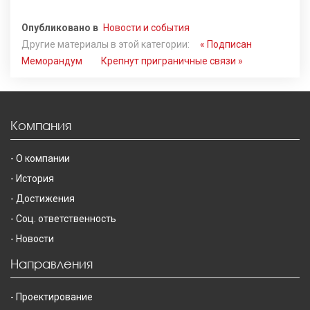
Опубликовано в
Новости и события
Другие материалы в этой категории:
« Подписан
Меморандум
Крепнут приграничные связи »
Компания
О компании
История
Достижения
Соц. ответственность
Новости
Направления
Проектирование