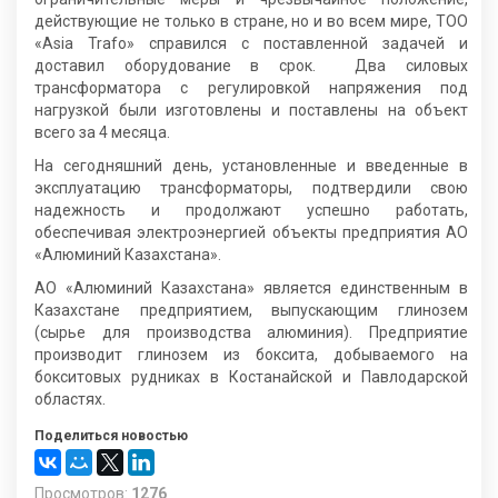
действующие не только в стране, но и во всем мире, ТОО
«Asia Trafo» справился с поставленной задачей и
доставил оборудование в срок. Два силовых
трансформатора с регулировкой напряжения под
нагрузкой были изготовлены и поставлены на объект
всего за 4 месяца.
На сегодняшний день, установленные и введенные в
эксплуатацию трансформаторы, подтвердили свою
надежность и продолжают успешно работать,
обеспечивая электроэнергией объекты предприятия АО
«Алюминий Казахстана».
АО «Алюминий Казахстана» является единственным в
Казахстане предприятием, выпускающим глинозем
(сырье для производства алюминия). Предприятие
производит глинозем из боксита, добываемого на
бокситовых рудниках в Костанайской и Павлодарской
областях.
Поделиться новостью
Просмотров:
1276