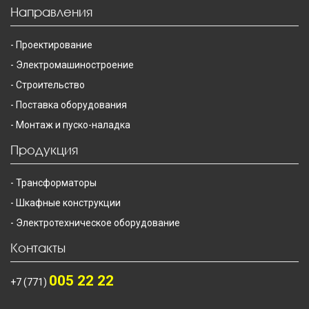
Направления
Проектирование
Электромашиностроение
Строительство
Поставка оборудования
Монтаж и пуско-наладка
Продукция
Трансформаторы
Шкафные конструкции
Электротехническое оборудование
Контакты
005 22 22
+7 (771)