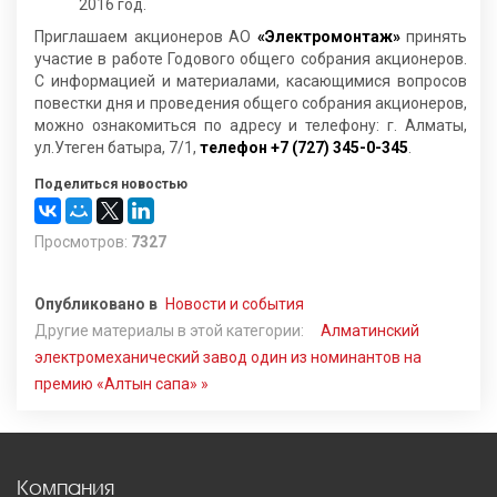
2016 год.
Приглашаем акционеров АО
«Электромонтаж»
принять
участие в работе Годового общего собрания акционеров.
С информацией и материалами, касающимися вопросов
повестки дня и проведения общего собрания акционеров,
можно ознакомиться по адресу и телефону: г. Алматы,
ул.Утеген батыра, 7/1,
телефон +7 (727) 345-0-345
.
Поделиться новостью
Просмотров:
7327
Опубликовано в
Новости и события
Другие материалы в этой категории:
Алматинский
электромеханический завод один из номинантов на
премию «Алтын сапа» »
Компания