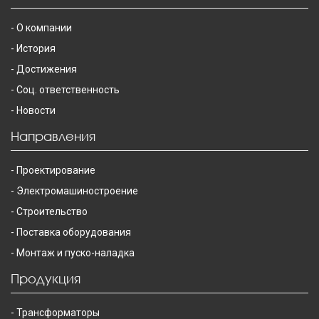
О компании
История
Достижения
Соц. ответственность
Новости
Направления
Проектирование
Электромашиностроение
Строительство
Поставка оборудования
Монтаж и пуско-наладка
Продукция
Трансформаторы