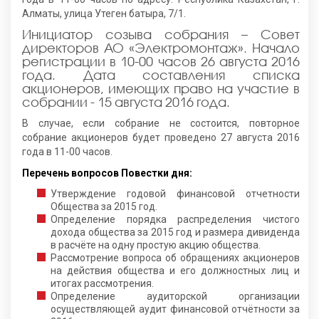
Алматы, улица Утеген батыра, 7/1.
Инициатор созыва собрания – Совет
директоров АО «Электромонтаж». Начало
регистрации в 10-00 часов 26 августа 2016
года. Дата составления списка
акционеров, имеющих право на участие в
собрании - 15 августа 2016 года.
В случае, если собрание не состоится, повторное
собрание акционеров будет проведено 27 августа 2016
года в 11-00 часов.
Перечень вопросов Повестки дня:
Утверждение годовой финансовой отчетности
Общества за 2015 год.
Определение порядка распределения чистого
дохода общества за 2015 год и размера дивиденда
в расчёте на одну простую акцию общества.
Рассмотрение вопроса об обращениях акционеров
на действия общества и его должностных лиц и
итогах рассмотрения.
Определение аудиторской организации
осуществляющей аудит финансовой отчётности за