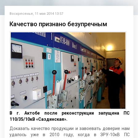
Воскресенье, 11 мая 2014 13:57
Качество признано безупречным
В г. Актобе после реконструкции запущена ПС
110/35/10кВ «Саздинская».
Доказать качество продукции и завоевать доверие нам
удалось уже в 2010 году, когда в ЗРУ-10кВ ПС