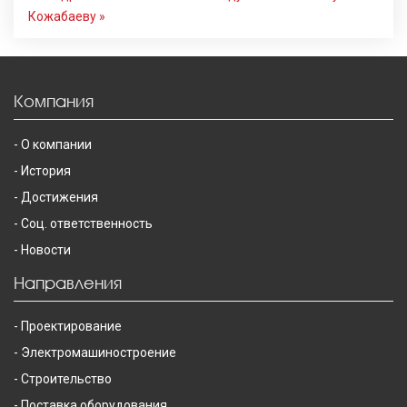
Кожабаеву »
Компания
О компании
История
Достижения
Соц. ответственность
Новости
Направления
Проектирование
Электромашиностроение
Строительство
Поставка оборудования