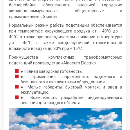
бесперебойно обеспечивать энергией городские
жилищно-коммунальные, общественные и
промышленные объекты.
Нормальный режим работы подстанции обеспечивается
при температуре окружающего воздуха от - 40°С до +
40°С, а также при эпизодическом снижении температуры
до - 45°С, а также среднесуточной относительной
влажности воздуха до 80% при + 15°С.
Преимущества комплектных трансформаторных
подстанций производства «Alageum Electric»
● Полная заводская готовность;
● Применение современного, надежного и
безопасного в эксплуатации оборудования;
● Малые габариты, быстрый монтаж и ввод в
эксплуатацию;
● Возможность разработки индивидуального
решения для каждого объекта.