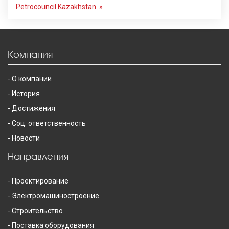
Petrocouncil Kazakhstan. »
Компания
О компании
История
Достижения
Соц. ответственность
Новости
Направления
Проектирование
Электромашиностроение
Строительство
Поставка оборудования