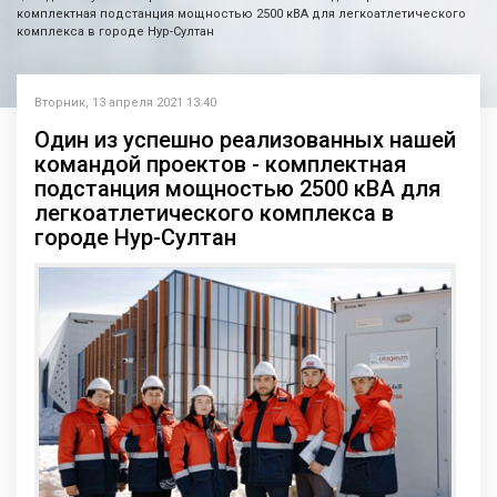
комплектная подстанция мощностью 2500 кВА для легкоатлетического
комплекса в городе Нур-Султан
Вторник, 13 апреля 2021 13:40
Один из успешно реализованных нашей
командой проектов - комплектная
подстанция мощностью 2500 кВА для
легкоатлетического комплекса в
городе Нур-Султан