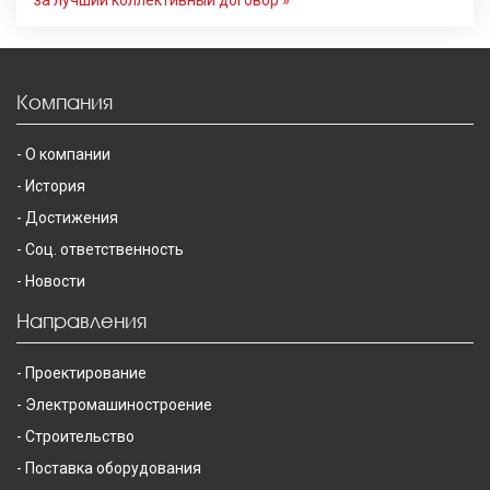
за лучший коллективный договор »
Компания
О компании
История
Достижения
Соц. ответственность
Новости
Направления
Проектирование
Электромашиностроение
Строительство
Поставка оборудования