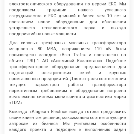
электротехнического оборудования по версии ERG. Мы
продолжаем традиции нашего успешного
сотрудничества с ERG длинной в более чем 10 лет и
поставляем новое оборудование для обновления
устаревшего технологического парка и выхода
предприятий на новые мощности.
Два силовых трехфазных масляных трансформатора
мощностью 80 МВА, напряжением 110 кВ были
произведены заводом «Asia Trafo» и поставлены на
объект ТЭЦ-1 АО «Алюминий Казахстана». Подобное
трансформаторное оборудование предназначено для
подстанций электрических сетей и крупных
промышленных предприятий. Для контроля соответствия
текущих параметров работы трансформатора
нормативным требованиям в оборудование встроена
комплексная система мониторинга и диагностики марки
«TDM».
Команда «Alageum Electric» всегда готова предложить
своим клиентам решения, максимально соответствующие
запросам их бизнеса. Мы учитываем особенности
каждого проекта и подходим к выполнению задач