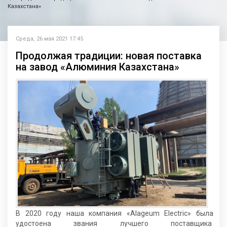
Казахстана»
Среда, 26 мая 2021 17:45
Продолжая традиции: новая поставка
на завод «Алюминия Казахстана»
В 2020 году наша компания «Alageum Electric» была
удостоена звания лучшего поставщика