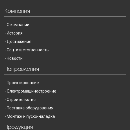
Компания
О компании
История
Достижения
Соц. ответственность
Новости
Направления
Проектирование
Электромашиностроение
Строительство
Поставка оборудования
Монтаж и пуско-наладка
Продукция