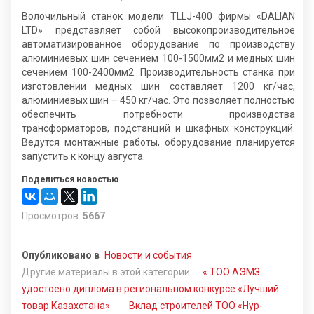
Волочильный станок модели TLLJ-400 фирмы «DALIAN
LTD» представляет собой высокопроизводительное
автоматизированное оборудование по производству
алюминиевых шин сечением 100-1500мм2 и медных шин
сечением 100-2400мм2. Производительность станка при
изготовлении медных шин составляет 1200 кг/час,
алюминиевых шин – 450 кг/час. Это позволяет полностью
обеспечить потребности производства
трансформаторов, подстанций и шкафных конструкций.
Ведутся монтажные работы, оборудование планируется
запустить к концу августа.
Поделиться новостью
Просмотров:
5667
Опубликовано в
Новости и события
Другие материалы в этой категории:
« ТОО АЭМЗ
удостоено диплома в региональном конкурсе «Лучший
товар Казахстана»
Вклад строителей ТОО «Нур-