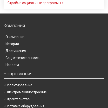
Строй» в социальные программы »
Компания
О компании
История
Достижения
Соц. ответственность
Новости
Направления
Проектирование
Электромашиностроение
Строительство
Поставка оборудования