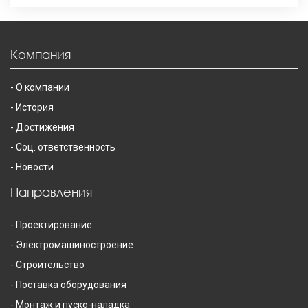
Компания
О компании
История
Достижения
Соц. ответственность
Новости
Направления
Проектирование
Электромашиностроение
Строительство
Поставка оборудования
Монтаж и пуско-наладка