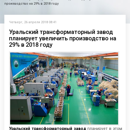
производство на 29% в 2018 году
Четверг, 26 апреля 2018 08:41
Уральский трансформаторный завод
планирует увеличить производство на
29% в 2018 году
Уральский трансформаторный завод
планирует в этом