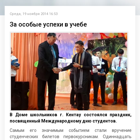
Среда, 19 ноября 2014 16:53
За особые успехи в учебе
В Доме школьников г. Кентау состоялся праздник,
посвященный Международному дню студентов.
Самым его значимым событием стали вручение
студенческих билетов первокурсникам. Одиннадцать