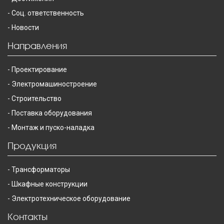
Соц. ответственность
Новости
Направления
Проектирование
Электромашиностроение
Строительство
Поставка оборудования
Монтаж и пуско-наладка
Продукция
Трансформаторы
Шкафные конструкции
Электротехническое оборудование
Контакты