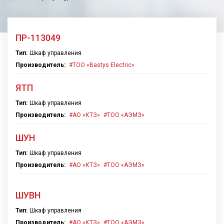
ПР-113049
Тип:
Шкаф управления
Производитель:
TOO «Bastys Electric»
ЯТП
Тип:
Шкаф управления
Производитель:
АО «КТЗ»
ТОО «АЭМЗ»
ШУН
Тип:
Шкаф управления
Производитель:
АО «КТЗ»
ТОО «АЭМЗ»
ШУВН
Тип:
Шкаф управления
Производитель:
АО «КТЗ»
ТОО «АЭМЗ»