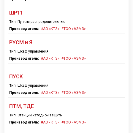
ШР11
Тип:
Пункты распределительные
Производитель:
АО «КТЗ»
ТОО «АЭМЗ»
РУСМ и Я
Тип:
Шкаф управления
Производитель:
АО «КТЗ»
ТОО «АЭМЗ»
ПУСК
Тип:
Шкаф управления
Производитель:
АО «КТЗ»
ТОО «АЭМЗ»
ПТМ, ТДЕ
Тип:
Станции катодной защиты
Производитель:
АО «КТЗ»
ТОО «АЭМЗ»