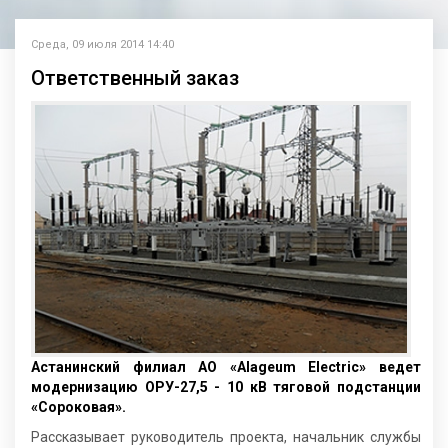
Среда, 09 июля 2014 14:40
Ответственный заказ
Астанинский филиал АО «Alageum Electric» ведет
модернизацию ОРУ-27,5 - 10 кВ тяговой подстанции
«Сороковая».
Рассказывает руководитель проекта, начальник службы