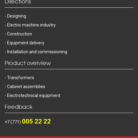
Directions
Designing
Electric machine industry
Construction
Equipment delivery
Installation and commissioning
Product overview
Transformers
Cabinet assemblies
Electrotechnical equipment
Feedback
005 22 22
+7 (771)