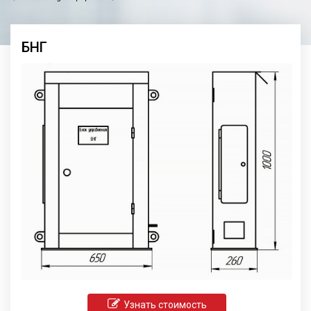
БНГ
Узнать стоимость