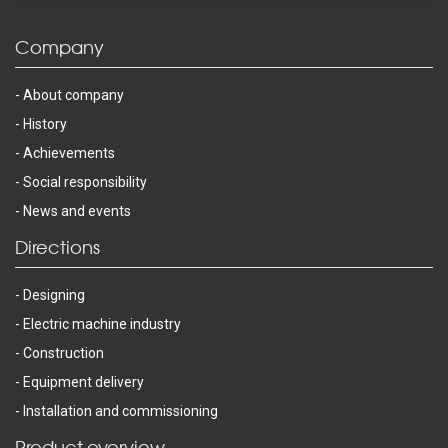
Company
About company
History
Achievements
Social responsibility
News and events
Directions
Designing
Electric machine industry
Construction
Equipment delivery
Installation and commissioning
Product overview