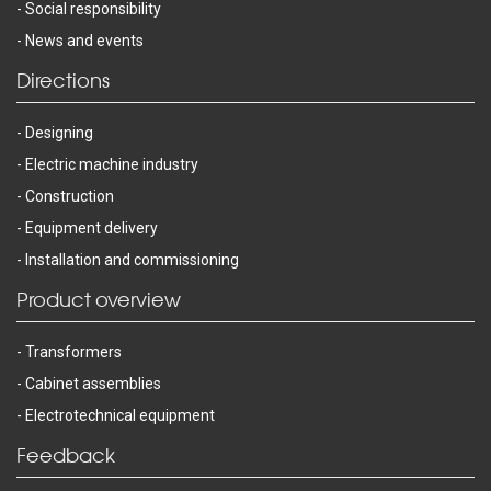
Social responsibility
News and events
Directions
Designing
Electric machine industry
Construction
Equipment delivery
Installation and commissioning
Product overview
Transformers
Cabinet assemblies
Electrotechnical equipment
Feedback