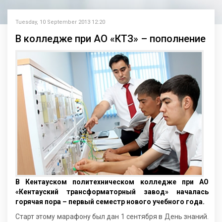
Tuesday, 10 September 2013 12:20
В колледже при АО «КТЗ» – пополнение
В Кентауском политехническом колледже при АО
«Кентауский трансформаторный завод» началась
горячая пора – первый семестр нового учебного года.
Старт этому марафону был дан 1 сентября в День знаний.